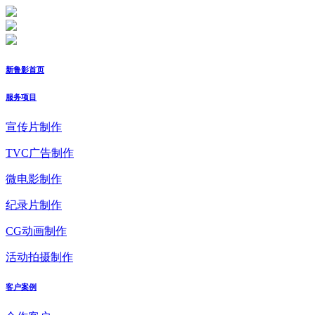
新鲁影首页
服务项目
宣传片制作
TVC广告制作
微电影制作
纪录片制作
CG动画制作
活动拍摄制作
客户案例