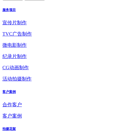
服务项目
宣传片制作
TVC广告制作
微电影制作
纪录片制作
CG动画制作
活动拍摄制作
客户案例
合作客户
客户案例
拍摄花絮