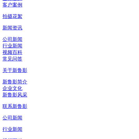
客户案例
拍摄花絮
新闻资讯
公司新闻
行业新闻
视频百科
常见问答
关于新鲁影
新鲁影简介
企业文化
新鲁影风采
联系新鲁影
公司新闻
行业新闻