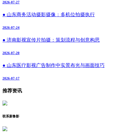
2026-07-27
● 山东商务活动摄影摄像：多机位拍摄执行
2026-07-24
● 济南影视宣传片拍摄：策划流程与创意构思
2026-07-20
● 山东医疗影视广告制作中实景布光与画面技巧
2026-07-17
推荐资讯
联系新鲁影