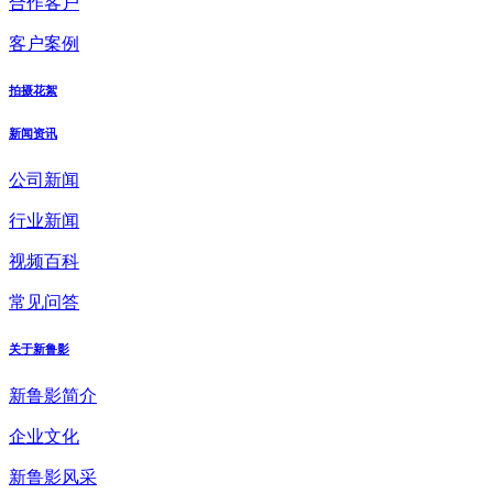
合作客户
客户案例
拍摄花絮
新闻资讯
公司新闻
行业新闻
视频百科
常见问答
关于新鲁影
新鲁影简介
企业文化
新鲁影风采