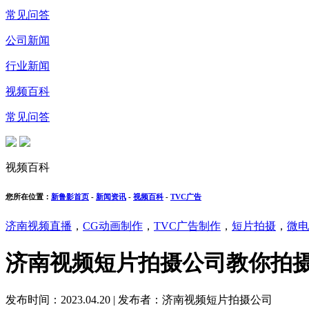
常见问答
公司新闻
行业新闻
视频百科
常见问答
视频百科
您所在位置：
新鲁影首页
-
新闻资讯
-
视频百科
-
TVC广告
济南视频直播
，
CG动画制作
，
TVC广告制作
，
短片拍摄
，
微电
济南视频短片拍摄公司教你拍
发布时间：2023.04.20
|
发布者：济南视频短片拍摄公司