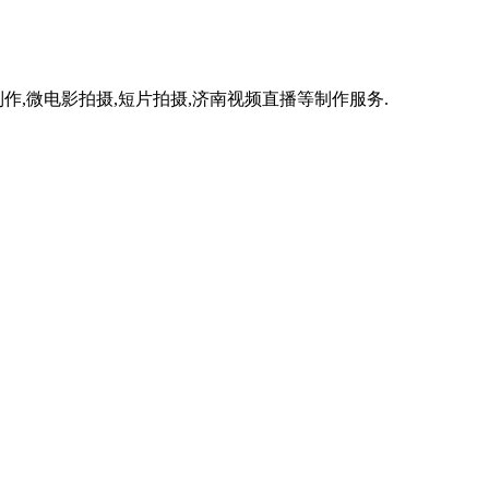
作,微电影拍摄,短片拍摄,济南视频直播等制作服务.