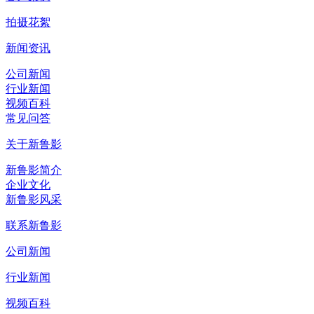
拍摄花絮
新闻资讯
公司新闻
行业新闻
视频百科
常见问答
关于新鲁影
新鲁影简介
企业文化
新鲁影风采
联系新鲁影
公司新闻
行业新闻
视频百科