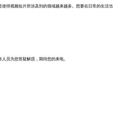
使得视频短片所涉及到的领域越来越多。想要在日常的生活当
作人员为您答疑解惑，期待您的来电。