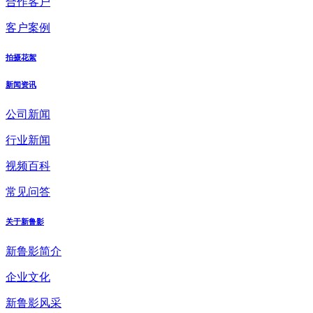
合作客户
客户案例
拍摄花絮
新闻资讯
公司新闻
行业新闻
视频百科
常见问答
关于新鲁影
新鲁影简介
企业文化
新鲁影风采