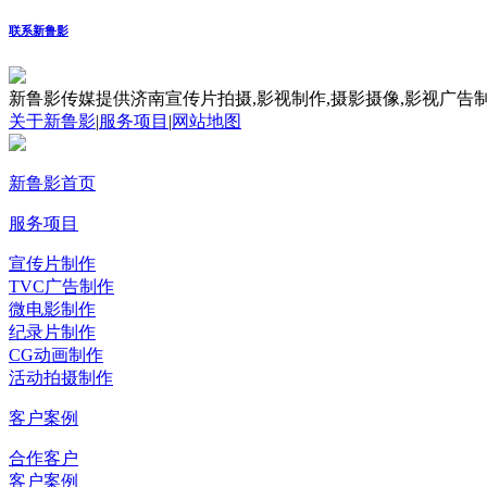
联系新鲁影
新鲁影传媒提供济南宣传片拍摄,影视制作,摄影摄像,影视广告制
关于新鲁影
|
服务项目
|
网站地图
新鲁影首页
服务项目
宣传片制作
TVC广告制作
微电影制作
纪录片制作
CG动画制作
活动拍摄制作
客户案例
合作客户
客户案例