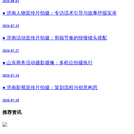
2026-08-03
● 济南人物宣传片拍摄：专访话术引导与故事挖掘实录
2026-07-31
● 济南活动宣传片拍摄：剪辑节奏的快慢镜头搭配
2026-07-27
● 山东商务活动摄影摄像：多机位拍摄执行
2026-07-24
● 济南影视宣传片拍摄：策划流程与创意构思
2026-07-20
推荐资讯