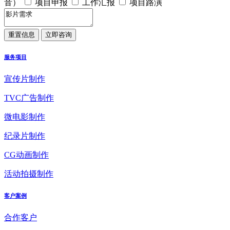
音）
项目申报
工作汇报
项目路演
服务项目
宣传片制作
TVC广告制作
微电影制作
纪录片制作
CG动画制作
活动拍摄制作
客户案例
合作客户