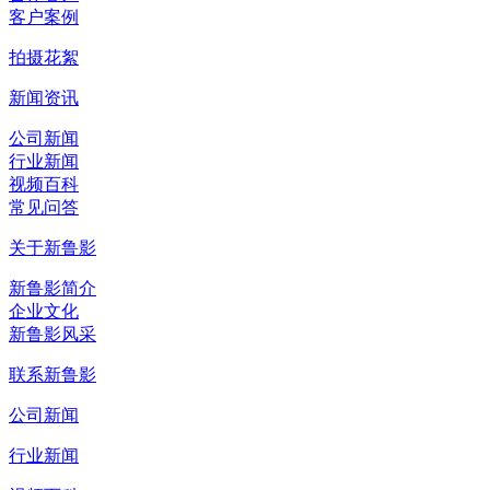
客户案例
拍摄花絮
新闻资讯
公司新闻
行业新闻
视频百科
常见问答
关于新鲁影
新鲁影简介
企业文化
新鲁影风采
联系新鲁影
公司新闻
行业新闻