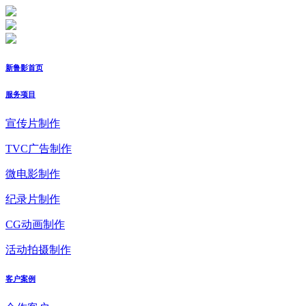
新鲁影首页
服务项目
宣传片制作
TVC广告制作
微电影制作
纪录片制作
CG动画制作
活动拍摄制作
客户案例