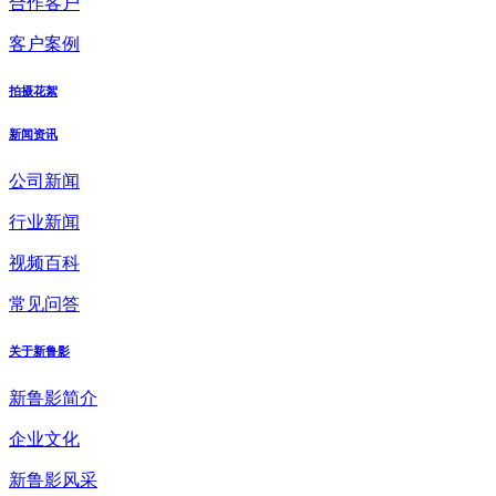
合作客户
客户案例
拍摄花絮
新闻资讯
公司新闻
行业新闻
视频百科
常见问答
关于新鲁影
新鲁影简介
企业文化
新鲁影风采