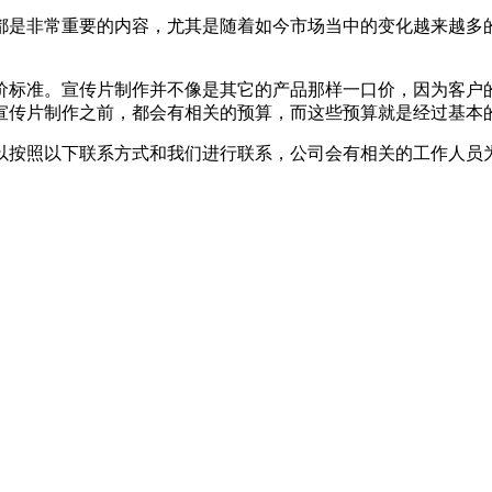
都是非常重要的内容，尤其是随着如今市场当中的变化越来越多
标准。宣传片制作并不像是其它的产品那样一口价，因为客户的
宣传片制作之前，都会有相关的预算，而这些预算就是经过基本
以按照以下联系方式和我们进行联系，公司会有相关的工作人员