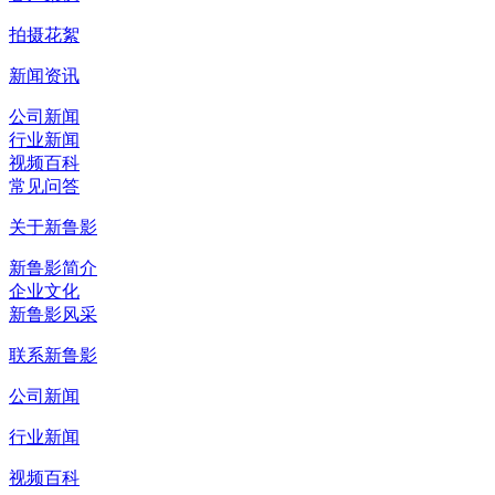
拍摄花絮
新闻资讯
公司新闻
行业新闻
视频百科
常见问答
关于新鲁影
新鲁影简介
企业文化
新鲁影风采
联系新鲁影
公司新闻
行业新闻
视频百科