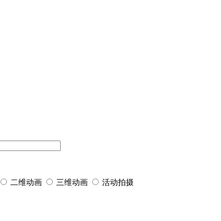
二维动画
三维动画
活动拍摄