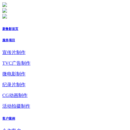
新鲁影首页
服务项目
宣传片制作
TVC广告制作
微电影制作
纪录片制作
CG动画制作
活动拍摄制作
客户案例