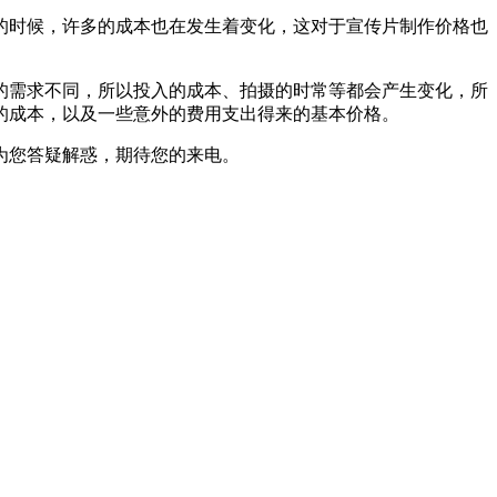
的时候，许多的成本也在发生着变化，这对于宣传片制作价格也
需求不同，所以投入的成本、拍摄的时常等都会产生变化，所
的成本，以及一些意外的费用支出得来的基本价格。
为您答疑解惑，期待您的来电。