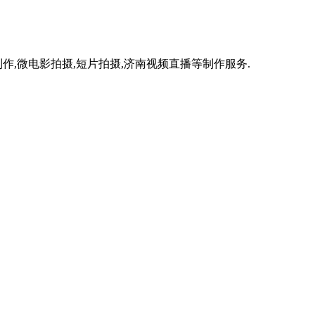
作,微电影拍摄,短片拍摄,济南视频直播等制作服务.