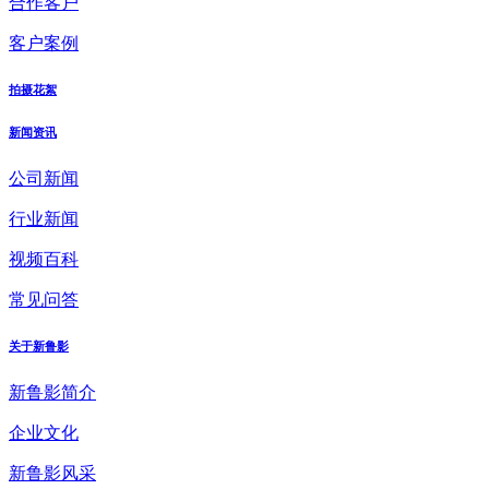
合作客户
客户案例
拍摄花絮
新闻资讯
公司新闻
行业新闻
视频百科
常见问答
关于新鲁影
新鲁影简介
企业文化
新鲁影风采