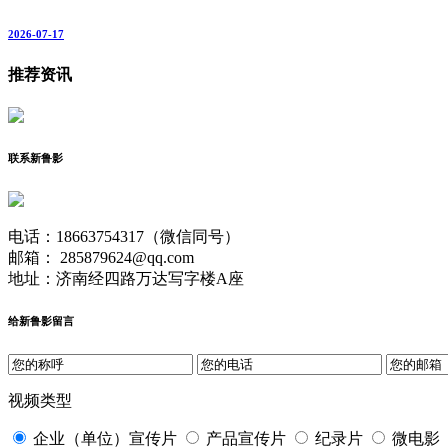
2026-07-17
推荐资讯
联系新鲁影
电话：18663754317（微信同号）
邮箱： 285879624@qq.com
地址：济南经四路万达写字楼A座
给新鲁影留言
视频类型
企业（单位）宣传片
产品宣传片
纪录片
微电影