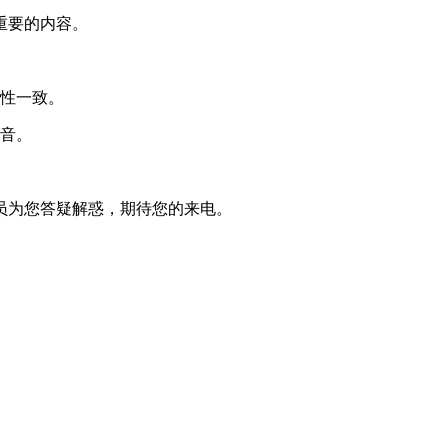
重要的内容。
性一致。
音。
员为您答疑解惑，期待您的来电。