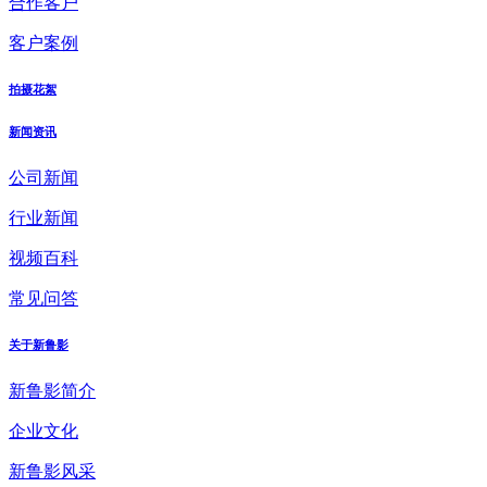
合作客户
客户案例
拍摄花絮
新闻资讯
公司新闻
行业新闻
视频百科
常见问答
关于新鲁影
新鲁影简介
企业文化
新鲁影风采