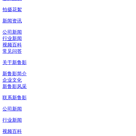
拍摄花絮
新闻资讯
公司新闻
行业新闻
视频百科
常见问答
关于新鲁影
新鲁影简介
企业文化
新鲁影风采
联系新鲁影
公司新闻
行业新闻
视频百科