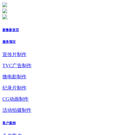
新鲁影首页
服务项目
宣传片制作
TVC广告制作
微电影制作
纪录片制作
CG动画制作
活动拍摄制作
客户案例