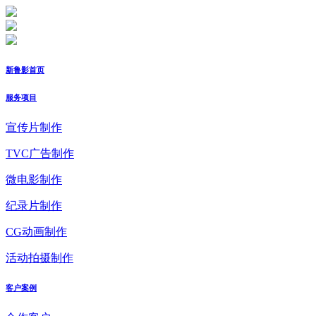
新鲁影首页
服务项目
宣传片制作
TVC广告制作
微电影制作
纪录片制作
CG动画制作
活动拍摄制作
客户案例