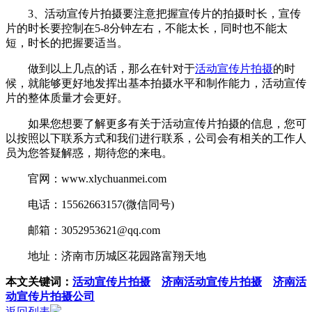
3、活动宣传片拍摄要注意把握宣传片的拍摄时长，宣传
片的时长要控制在5-8分钟左右，不能太长，同时也不能太
短，时长的把握要适当。
做到以上几点的话，那么在针对于
活动宣传片拍摄
的时
候，就能够更好地发挥出基本拍摄水平和制作能力，活动宣传
片的整体质量才会更好。
如果您想要了解更多有关于活动宣传片拍摄的信息，您可
以按照以下联系方式和我们进行联系，公司会有相关的工作人
员为您答疑解惑，期待您的来电。
官网：www.xlychuanmei.com
电话：15562663157(微信同号)
邮箱：3052953621@qq.com
地址：济南市历城区花园路富翔天地
本文关键词：
活动宣传片拍摄
济南活动宣传片拍摄
济南活
动宣传片拍摄公司
返回列表