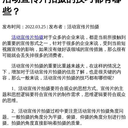
些？
发布时间：2022.03.25
|
发布者：活动宣传片拍摄
活动宣传片拍摄
对于众多的企业来说，都是当前所接触到
的重要的宣传形式之一，针对于很多的企业来说，受到当前短
视频宣传的影响，如果没有做好该领域的宣传措施，那么很有
可能就会丢失掉很多的消费者。
活动宣传片拍摄的重要比重越来越大，在这样的情况之
下，增加对于活动宣传片拍摄的信息了解，也是很关键的内
容，那么一般来说，活动宣传片拍摄的技巧都有哪些呢?
1、活动宣传片拍摄要符合观众的思想方式。宣传片的主
题和思想逻辑要符合宣传片的制作需求，思维逻辑要符合观众
的思维。
2、活动宣传片拍摄过程中要注意活动宣传片拍摄角度问
题。一般拍摄的角度分为平摄、俯摄、仰摄的角度分别进行拍
摄。拍摄的角度直接影响着拍摄的质量。