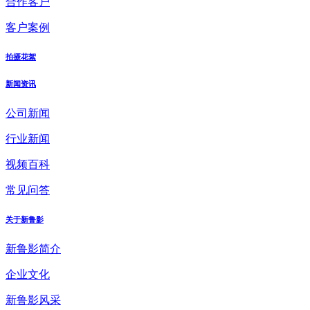
合作客户
客户案例
拍摄花絮
新闻资讯
公司新闻
行业新闻
视频百科
常见问答
关于新鲁影
新鲁影简介
企业文化
新鲁影风采