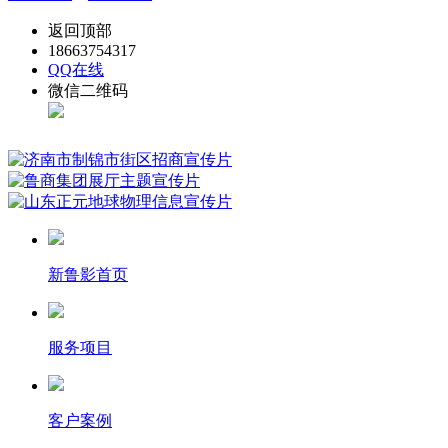
返回顶部
18663754317
QQ在线
微信二维码
新鲁影首页
服务项目
客户案例