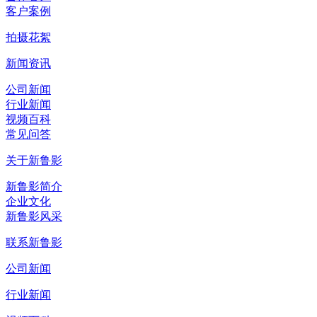
客户案例
拍摄花絮
新闻资讯
公司新闻
行业新闻
视频百科
常见问答
关于新鲁影
新鲁影简介
企业文化
新鲁影风采
联系新鲁影
公司新闻
行业新闻