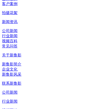
客户案例
拍摄花絮
新闻资讯
公司新闻
行业新闻
视频百科
常见问答
关于新鲁影
新鲁影简介
企业文化
新鲁影风采
联系新鲁影
公司新闻
行业新闻