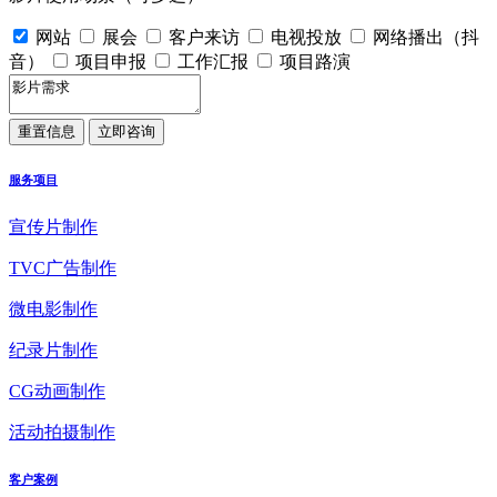
网站
展会
客户来访
电视投放
网络播出（抖
音）
项目申报
工作汇报
项目路演
服务项目
宣传片制作
TVC广告制作
微电影制作
纪录片制作
CG动画制作
活动拍摄制作
客户案例