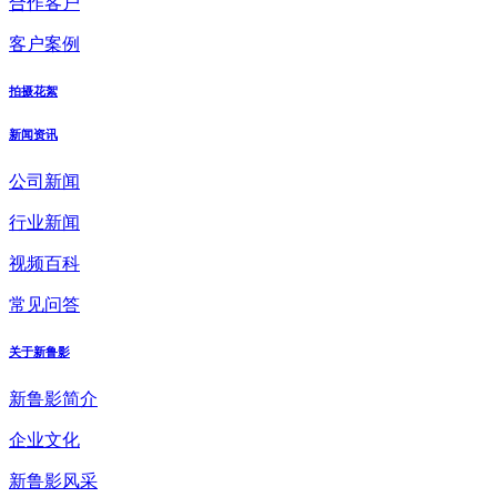
合作客户
客户案例
拍摄花絮
新闻资讯
公司新闻
行业新闻
视频百科
常见问答
关于新鲁影
新鲁影简介
企业文化
新鲁影风采