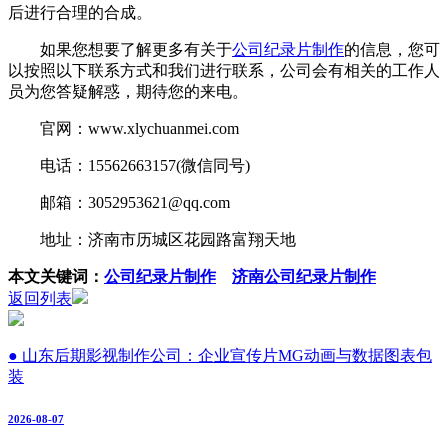
后进行合理的合成。
如果您想要了解更多有关于
公司纪录片制作
的信息，您可
以按照以下联系方式和我们进行联系，公司会有相关的工作人
员为您答疑解惑，期待您的来电。
官网：www.xlychuanmei.com
电话：15562663157(微信同号)
邮箱：3052953621@qq.com
地址：济南市历城区花园路富翔天地
本文关键词：
公司纪录片制作
济南公司纪录片制作
返回列表
● 山东后期影视制作公司：企业宣传片MG动画与数据图表包
装
2026-08-07