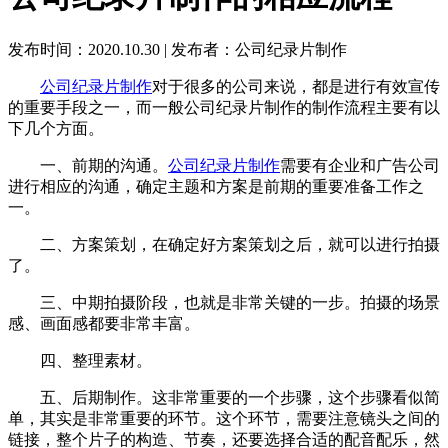
发布时间：2020.10.30
|
发布者：公司纪录片制作
公司纪录片制作
对于很多的公司来说，都是进行有效宣传
的重要手段之一，而一般公司纪录片制作的制作流程主要有以
下几个方面。
一、前期的沟通。
公司纪录片制作
需要有企业和广告公司
进行相应的沟通，确定主题和方案是前期的重要准备工作之
一。
二、方案策划，在确定好方案策划之后，就可以进行拍摄
了。
三、中期拍摄阶段，也就是非常关键的一步。拍摄的场景
感、画面感都要非常丰富。
四、整理素材。
五、后期制作。这非常重要的一个步骤，这个步骤看似简
单，其实是非常重要的环节。这个环节，需要注意镜头之间的
链接，整个片子的构造、节奏，还要选择合适的配音配乐，然