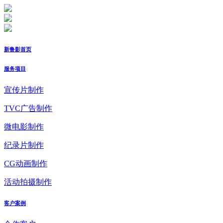
新鲁影首页
服务项目
宣传片制作
TVC广告制作
微电影制作
纪录片制作
CG动画制作
活动拍摄制作
客户案例