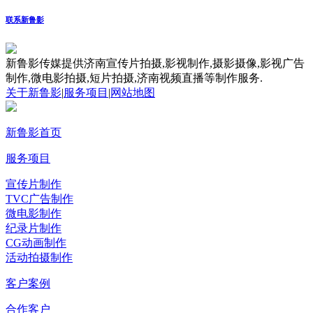
联系新鲁影
新鲁影传媒提供济南宣传片拍摄,影视制作,摄影摄像,影视广告
制作,微电影拍摄,短片拍摄,济南视频直播等制作服务.
关于新鲁影
|
服务项目
|
网站地图
新鲁影首页
服务项目
宣传片制作
TVC广告制作
微电影制作
纪录片制作
CG动画制作
活动拍摄制作
客户案例
合作客户