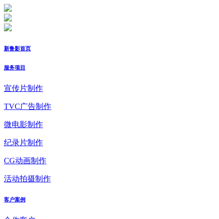
新鲁影首页
服务项目
宣传片制作
TVC广告制作
微电影制作
纪录片制作
CG动画制作
活动拍摄制作
客户案例