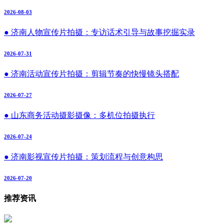
2026-08-03
● 济南人物宣传片拍摄：专访话术引导与故事挖掘实录
2026-07-31
● 济南活动宣传片拍摄：剪辑节奏的快慢镜头搭配
2026-07-27
● 山东商务活动摄影摄像：多机位拍摄执行
2026-07-24
● 济南影视宣传片拍摄：策划流程与创意构思
2026-07-20
推荐资讯