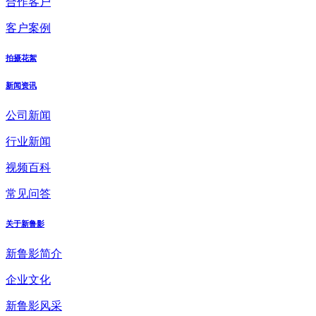
合作客户
客户案例
拍摄花絮
新闻资讯
公司新闻
行业新闻
视频百科
常见问答
关于新鲁影
新鲁影简介
企业文化
新鲁影风采