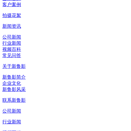
客户案例
拍摄花絮
新闻资讯
公司新闻
行业新闻
视频百科
常见问答
关于新鲁影
新鲁影简介
企业文化
新鲁影风采
联系新鲁影
公司新闻
行业新闻