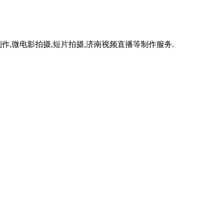
作,微电影拍摄,短片拍摄,济南视频直播等制作服务.