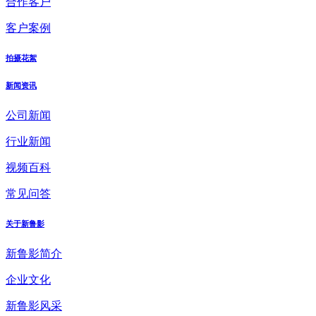
合作客户
客户案例
拍摄花絮
新闻资讯
公司新闻
行业新闻
视频百科
常见问答
关于新鲁影
新鲁影简介
企业文化
新鲁影风采