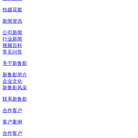
拍摄花絮
新闻资讯
公司新闻
行业新闻
视频百科
常见问答
关于新鲁影
新鲁影简介
企业文化
新鲁影风采
联系新鲁影
合作客户
客户案例
合作客户