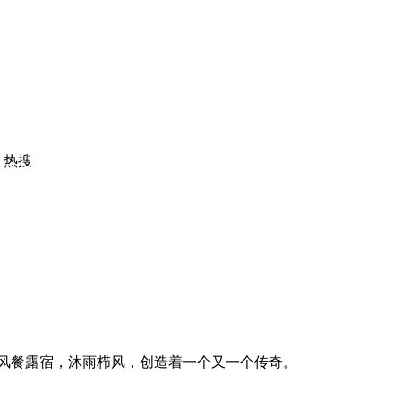
热搜
风餐露宿，沐雨栉风，创造着一个又一个传奇。