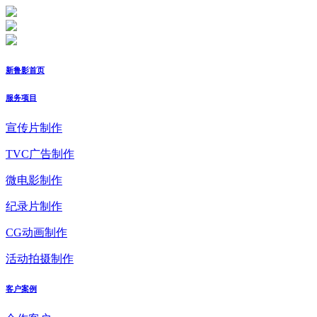
新鲁影首页
服务项目
宣传片制作
TVC广告制作
微电影制作
纪录片制作
CG动画制作
活动拍摄制作
客户案例