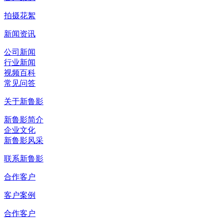
拍摄花絮
新闻资讯
公司新闻
行业新闻
视频百科
常见问答
关于新鲁影
新鲁影简介
企业文化
新鲁影风采
联系新鲁影
合作客户
客户案例
合作客户