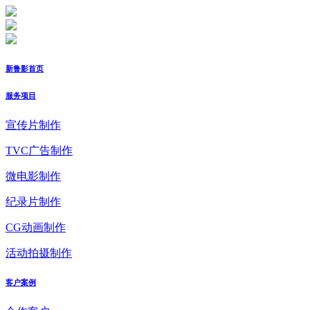
新鲁影首页
服务项目
宣传片制作
TVC广告制作
微电影制作
纪录片制作
CG动画制作
活动拍摄制作
客户案例