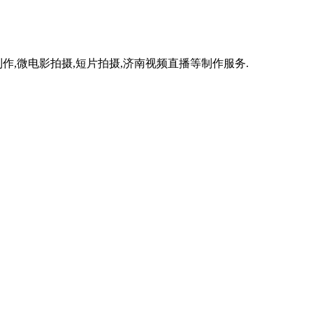
作,微电影拍摄,短片拍摄,济南视频直播等制作服务.