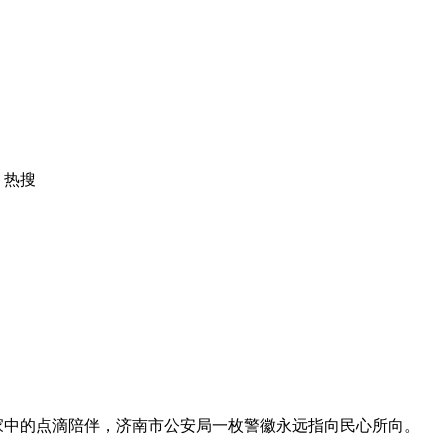
热搜
家中的点滴陪伴，济南市公安局一枚警徽永远指向民心所向。