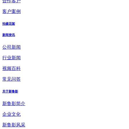
合作客户
客户案例
拍摄花絮
新闻资讯
公司新闻
行业新闻
视频百科
常见问答
关于新鲁影
新鲁影简介
企业文化
新鲁影风采