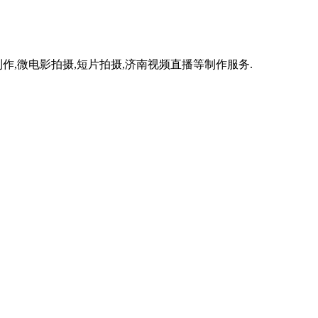
作,微电影拍摄,短片拍摄,济南视频直播等制作服务.