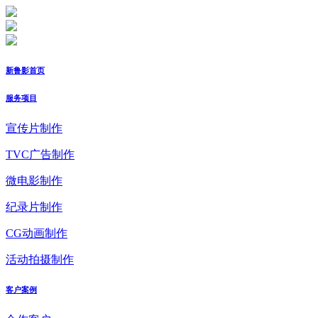
新鲁影首页
服务项目
宣传片制作
TVC广告制作
微电影制作
纪录片制作
CG动画制作
活动拍摄制作
客户案例