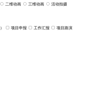
二维动画
三维动画
活动拍摄
）
项目申报
工作汇报
项目路演