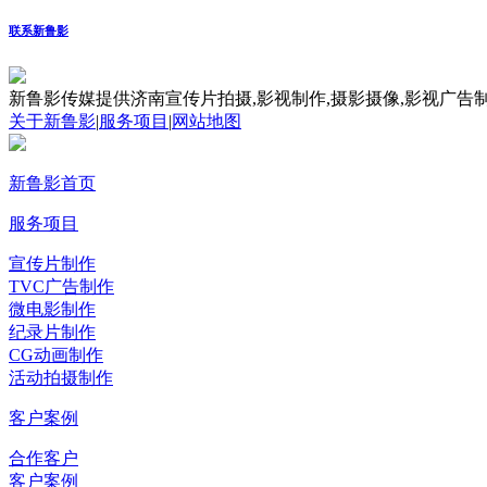
联系新鲁影
新鲁影传媒提供济南宣传片拍摄,影视制作,摄影摄像,影视广告制
关于新鲁影
|
服务项目
|
网站地图
新鲁影首页
服务项目
宣传片制作
TVC广告制作
微电影制作
纪录片制作
CG动画制作
活动拍摄制作
客户案例
合作客户
客户案例